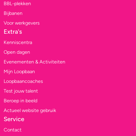
BBL-plekken
Bijbanen
Voor werkgevers
Extra's
Kenniscentra
Open dagen
Evenementen & Activiteiten
Mijn Loopbaan
Loopbaancoaches
Test jouw talent
Beroep in beeld
Actueel website gebruik
Service
Contact