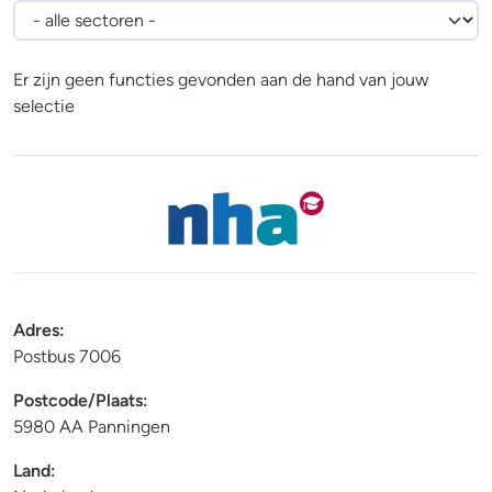
Er zijn geen functies gevonden aan de hand van jouw
selectie
Adres:
Postbus 7006
Postcode
/
Plaats:
5980 AA Panningen
Land: