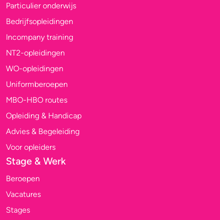
Particulier onderwijs
Bedrijfsopleidingen
Incompany training
NT2-opleidingen
WO-opleidingen
Uniformberoepen
MBO-HBO routes
Opleiding & Handicap
Advies & Begeleiding
Voor opleiders
Stage & Werk
Beroepen
Vacatures
Stages