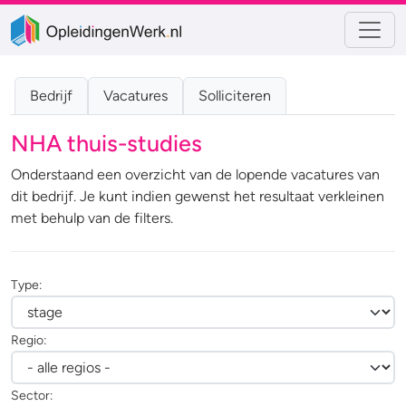
Bedrijf
Vacatures
Solliciteren
NHA thuis-studies
Onderstaand een overzicht van de lopende vacatures van
dit bedrijf. Je kunt indien gewenst het resultaat verkleinen
met behulp van de filters.
Type:
Regio:
Sector: