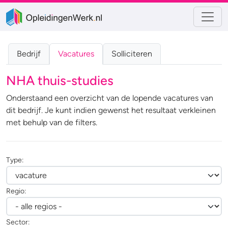
Bedrijf
Vacatures
Solliciteren
NHA thuis-studies
Onderstaand een overzicht van de lopende vacatures van
dit bedrijf. Je kunt indien gewenst het resultaat verkleinen
met behulp van de filters.
Type:
Regio:
Sector: