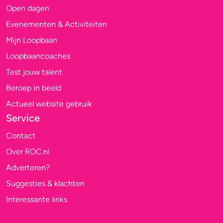
Open dagen
Evenementen & Activiteiten
Mijn Loopbaan
Loopbaancoaches
Test jouw talent
Beroep in beeld
Actueel website gebruik
Service
Contact
Over ROC.nl
Adverteren?
Suggesties & klachten
Interessante links