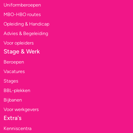
Uniformberoepen
MBO-HBO routes
Opleiding & Handicap
Advies & Begeleiding
Voor opleiders
Stage & Werk
Beroepen
Vacatures
Stages
BBL-plekken
Bijbanen
Voor werkgevers
Extra's
Kenniscentra