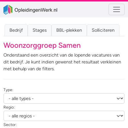
Bedrijf
Stages
BBL-plekken
Solliciteren
Woonzorggroep Samen
Onderstaand een overzicht van de lopende vacatures van
dit bedrijf. Je kunt indien gewenst het resultaat verkleinen
met behulp van de filters.
Type:
Regio:
Sector: