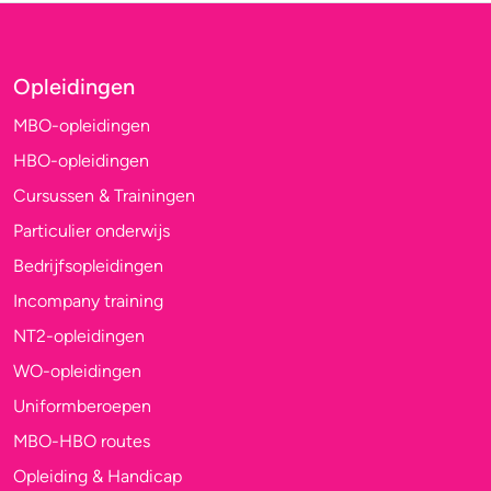
Opleidingen
MBO-opleidingen
HBO-opleidingen
Cursussen & Trainingen
Particulier onderwijs
Bedrijfsopleidingen
Incompany training
NT2-opleidingen
WO-opleidingen
Uniformberoepen
MBO-HBO routes
Opleiding & Handicap