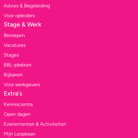
Advies & Begeleiding
Voor opleiders
Stage & Werk
Beroepen
Vacatures
Stages
BBL-plekken
Bijbanen
Voor werkgevers
Extra's
Kenniscentra
Open dagen
Evenementen & Activiteiten
Mijn Loopbaan