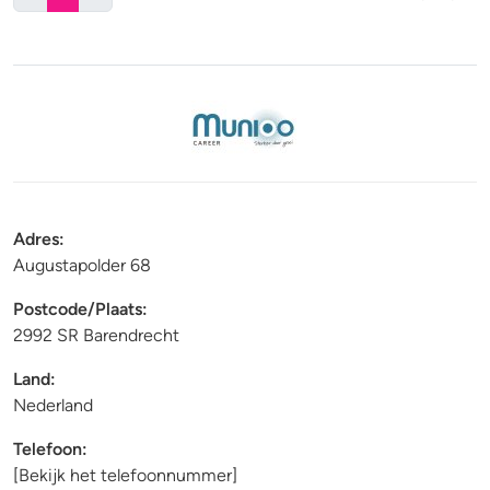
Adres:
Augustapolder 68
Postcode
/
Plaats:
2992 SR Barendrecht
Land:
Nederland
Telefoon:
[Bekijk het telefoonnummer]