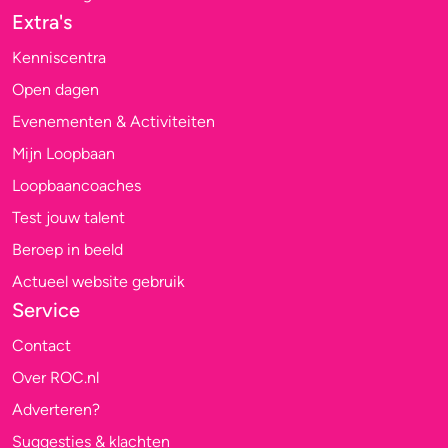
Extra's
Kenniscentra
Open dagen
Evenementen & Activiteiten
Mijn Loopbaan
Loopbaancoaches
Test jouw talent
Beroep in beeld
Actueel website gebruik
Service
Contact
Over ROC.nl
Adverteren?
Suggesties & klachten