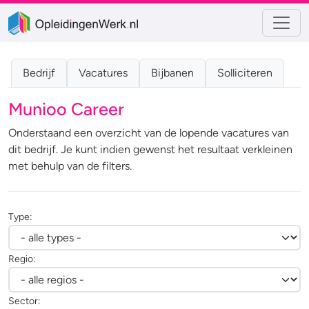
Bedrijf
Vacatures
Bijbanen
Solliciteren
Munioo Career
Onderstaand een overzicht van de lopende vacatures van
dit bedrijf. Je kunt indien gewenst het resultaat verkleinen
met behulp van de filters.
Type:
Regio:
Sector: