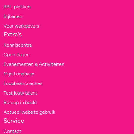
BBL-plekken
Bijbanen
Voor werkgevers
Extra's
Kenniscentra
Open dagen
Evenementen & Activiteiten
Mijn Loopbaan
Loopbaancoaches
Test jouw talent
Beroep in beeld
Actueel website gebruik
Service
Contact