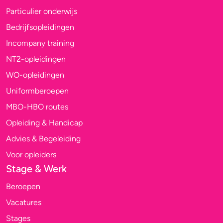
Particulier onderwijs
Bedrijfsopleidingen
Incompany training
NT2-opleidingen
WO-opleidingen
Uniformberoepen
MBO-HBO routes
Opleiding & Handicap
Advies & Begeleiding
Voor opleiders
Stage & Werk
Beroepen
Vacatures
Stages