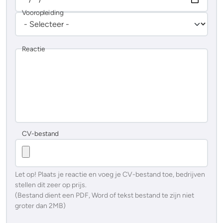
Vooropleiding
Reactie
CV-bestand
Let op! Plaats je reactie en voeg je CV-bestand toe, bedrijven
stellen dit zeer op prijs.
(Bestand dient een PDF, Word of tekst bestand te zijn niet
groter dan 2MB)