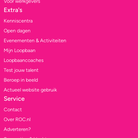
Voor werkgevers
Extra's
Kenniscentra
Open dagen
Evenementen & Activiteiten
Mijn Loopbaan
Loopbaancoaches
Test jouw talent
Beroep in beeld
Actueel website gebruik
Service
Contact
Over ROC.nl
Adverteren?