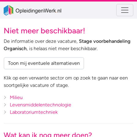
Niet meer beschikbaar!
De informatie over deze vacature,
Stage voorbehandeling
Organisch
, is helaas niet meer beschikbaar.
Toon mij eventuele alternatieven
Klik op een verwante sector om op zoek te gaan naar een
soortgelijke vacature of stage.
Milieu
Levensmiddelentechnologie
Laboratoriumtechniek
Wat kan ik nog meer doen?