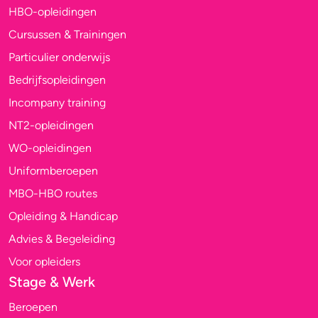
HBO-opleidingen
Cursussen & Trainingen
Particulier onderwijs
Bedrijfsopleidingen
Incompany training
NT2-opleidingen
WO-opleidingen
Uniformberoepen
MBO-HBO routes
Opleiding & Handicap
Advies & Begeleiding
Voor opleiders
Stage & Werk
Beroepen