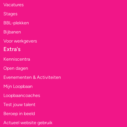
Vacatures
Stages
BBL-plekken
Bijbanen
Voor werkgevers
Extra's
Kenniscentra
Open dagen
Evenementen & Activiteiten
Mijn Loopbaan
Loopbaancoaches
Test jouw talent
Beroep in beeld
Actueel website gebruik