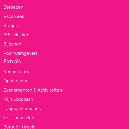
Beroepen
Vacatures
Stages
BBL-plekken
Bijbanen
Voor werkgevers
Extra's
Kenniscentra
Open dagen
Evenementen & Activiteiten
Mijn Loopbaan
Loopbaancoaches
Test jouw talent
Beroep in beeld