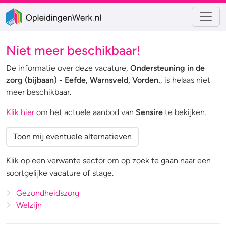
Niet meer beschikbaar!
De informatie over deze vacature,
Ondersteuning in de
zorg (bijbaan) - Eefde, Warnsveld, Vorden.
, is helaas niet
meer beschikbaar.
Klik hier
om het actuele aanbod van
Sensire
te bekijken.
Toon mij eventuele alternatieven
Klik op een verwante sector om op zoek te gaan naar een
soortgelijke vacature of stage.
Gezondheidszorg
Welzijn