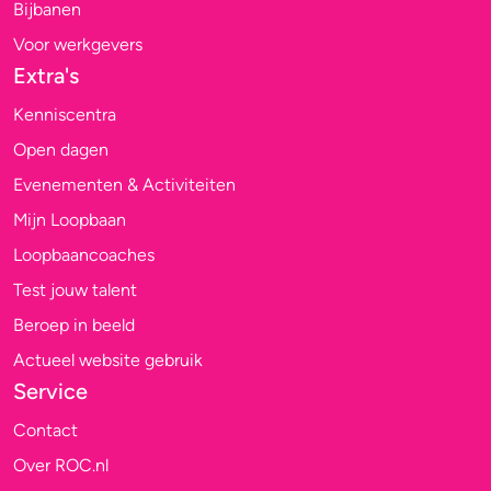
Bijbanen
Voor werkgevers
Extra's
Kenniscentra
Open dagen
Evenementen & Activiteiten
Mijn Loopbaan
Loopbaancoaches
Test jouw talent
Beroep in beeld
Actueel website gebruik
Service
Contact
Over ROC.nl