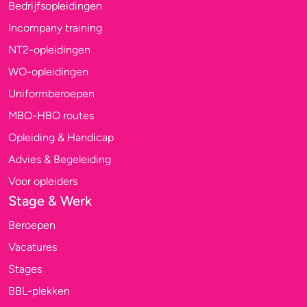
Bedrijfsopleidingen
Incompany training
NT2-opleidingen
WO-opleidingen
Uniformberoepen
MBO-HBO routes
Opleiding & Handicap
Advies & Begeleiding
Voor opleiders
Stage & Werk
Beroepen
Vacatures
Stages
BBL-plekken