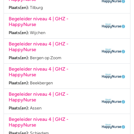
Plaats(en):
Tilburg
Begeleider niveau 4 | GHZ
-
HappyNurse
Plaats(en):
Wijchen
Begeleider niveau 4 | GHZ
-
HappyNurse
Plaats(en):
Bergen op Zoom
Begeleider niveau 4 | GHZ
-
HappyNurse
Plaats(en):
Beekbergen
Begeleider niveau 4 | GHZ
-
HappyNurse
Plaats(en):
Assen
Begeleider niveau 4 | GHZ
-
HappyNurse
Plaats(en):
Schiedam