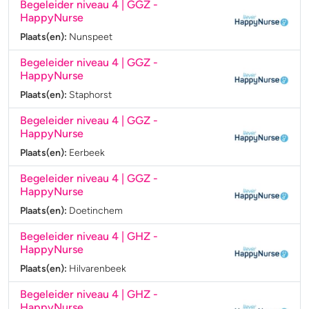
Begeleider niveau 4 | GGZ
-
HappyNurse
Plaats(en):
Nunspeet
Begeleider niveau 4 | GGZ
-
HappyNurse
Plaats(en):
Staphorst
Begeleider niveau 4 | GGZ
-
HappyNurse
Plaats(en):
Eerbeek
Begeleider niveau 4 | GGZ
-
HappyNurse
Plaats(en):
Doetinchem
Begeleider niveau 4 | GHZ
-
HappyNurse
Plaats(en):
Hilvarenbeek
Begeleider niveau 4 | GHZ
-
HappyNurse