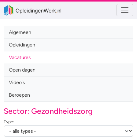
Algemeen
Opleidingen
Vacatures
Open dagen
Video's
Beroepen
Sector: Gezondheidszorg
Type: