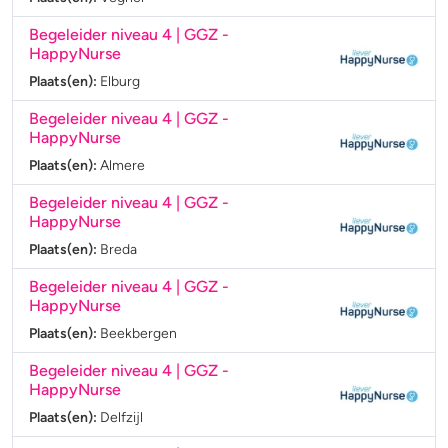
Begeleider niveau 4 | GGZ
-
HappyNurse
Plaats(en):
Elburg
Begeleider niveau 4 | GGZ
-
HappyNurse
Plaats(en):
Almere
Begeleider niveau 4 | GGZ
-
HappyNurse
Plaats(en):
Breda
Begeleider niveau 4 | GGZ
-
HappyNurse
Plaats(en):
Beekbergen
Begeleider niveau 4 | GGZ
-
HappyNurse
Plaats(en):
Delfzijl