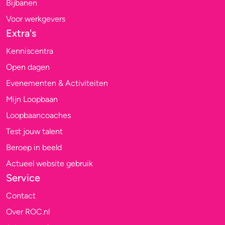
Bijbanen
Voor werkgevers
Extra's
Kenniscentra
Open dagen
Evenementen & Activiteiten
Mijn Loopbaan
Loopbaancoaches
Test jouw talent
Beroep in beeld
Actueel website gebruik
Service
Contact
Over ROC.nl