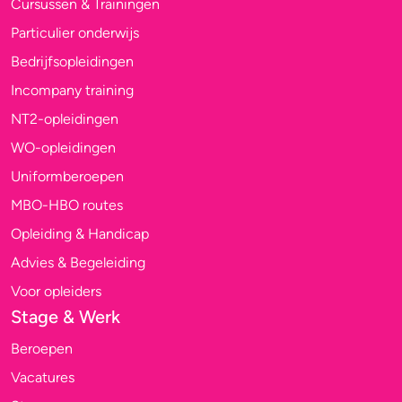
Cursussen & Trainingen
Particulier onderwijs
Bedrijfsopleidingen
Incompany training
NT2-opleidingen
WO-opleidingen
Uniformberoepen
MBO-HBO routes
Opleiding & Handicap
Advies & Begeleiding
Voor opleiders
Stage & Werk
Beroepen
Vacatures