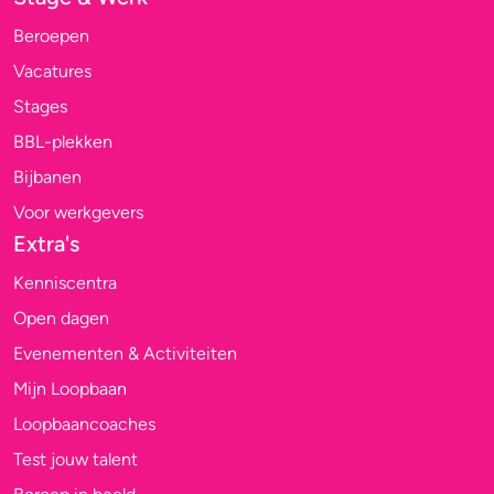
Beroepen
Vacatures
Stages
BBL-plekken
Bijbanen
Voor werkgevers
Extra's
Kenniscentra
Open dagen
Evenementen & Activiteiten
Mijn Loopbaan
Loopbaancoaches
Test jouw talent