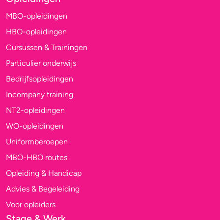
MBO-opleidingen
HBO-opleidingen
Cursussen & Trainingen
Particulier onderwijs
Bedrijfsopleidingen
Incompany training
NT2-opleidingen
WO-opleidingen
Uniformberoepen
MBO-HBO routes
Opleiding & Handicap
Advies & Begeleiding
Voor opleiders
Stage & Werk