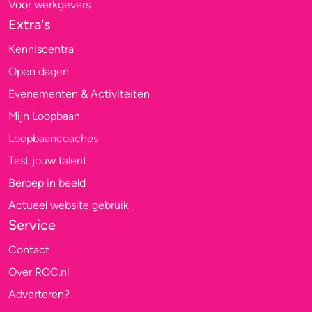
Voor werkgevers
Extra's
Kenniscentra
Open dagen
Evenementen & Activiteiten
Mijn Loopbaan
Loopbaancoaches
Test jouw talent
Beroep in beeld
Actueel website gebruik
Service
Contact
Over ROC.nl
Adverteren?