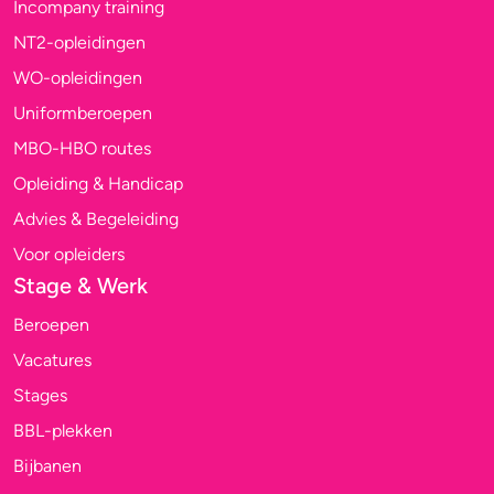
Incompany training
NT2-opleidingen
WO-opleidingen
Uniformberoepen
MBO-HBO routes
Opleiding & Handicap
Advies & Begeleiding
Voor opleiders
Stage & Werk
Beroepen
Vacatures
Stages
BBL-plekken
Bijbanen