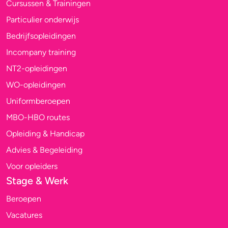
Cursussen & Trainingen
Particulier onderwijs
Bedrijfsopleidingen
Incompany training
NT2-opleidingen
WO-opleidingen
Uniformberoepen
MBO-HBO routes
Opleiding & Handicap
Advies & Begeleiding
Voor opleiders
Stage & Werk
Beroepen
Vacatures