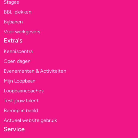
Stages
BBL-plekken
Bijbanen
Voor werkgevers
Extra's
Kenniscentra
Open dagen
Evenementen & Activiteiten
Mijn Loopbaan
Loopbaancoaches
Test jouw talent
Beroep in beeld
Actueel website gebruik
Service