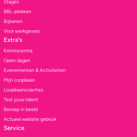
Stages
BBL-plekken
Bijbanen
Voor werkgevers
Extra's
Kenniscentra
Open dagen
Evenementen & Activiteiten
Mijn Loopbaan
Loopbaancoaches
Test jouw talent
Beroep in beeld
Actueel website gebruik
Service