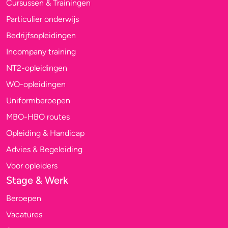
Cursussen & Trainingen
Particulier onderwijs
Bedrijfsopleidingen
Incompany training
NT2-opleidingen
WO-opleidingen
Uniformberoepen
MBO-HBO routes
Opleiding & Handicap
Advies & Begeleiding
Voor opleiders
Stage & Werk
Beroepen
Vacatures