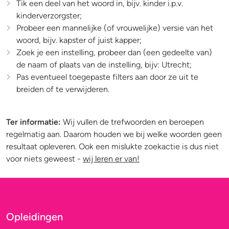
Tik een deel van het woord in, bijv. kinder i.p.v.
kinderverzorgster;
Probeer een mannelijke (of vrouwelijke) versie van het
woord, bijv. kapster of juist kapper;
Zoek je een instelling, probeer dan (een gedeelte van)
de naam of plaats van de instelling, bijv: Utrecht;
Pas eventueel toegepaste filters aan door ze uit te
breiden of te verwijderen.
Ter informatie:
Wij vullen de trefwoorden en beroepen
regelmatig aan. Daarom houden we bij welke woorden geen
resultaat opleveren. Ook een mislukte zoekactie is dus niet
voor niets geweest -
wij leren er van!
Opleidingen