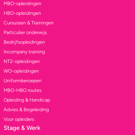
MBO-opleidingen
HBO-opleidingen
Cursussen & Trainingen
Particulier onderwijs
Bedrijfsopleidingen
Incompany training
NT2-opleidingen
WO-opleidingen
Uniformberoepen
MBO-HBO routes
Opleiding & Handicap
Advies & Begeleiding
Voor opleiders
Stage & Werk