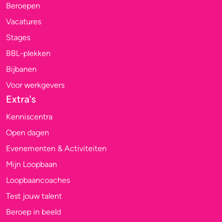
Beroepen
Vacatures
Stages
BBL-plekken
Bijbanen
Voor werkgevers
Extra's
Kenniscentra
Open dagen
Evenementen & Activiteiten
Mijn Loopbaan
Loopbaancoaches
Test jouw talent
Beroep in beeld