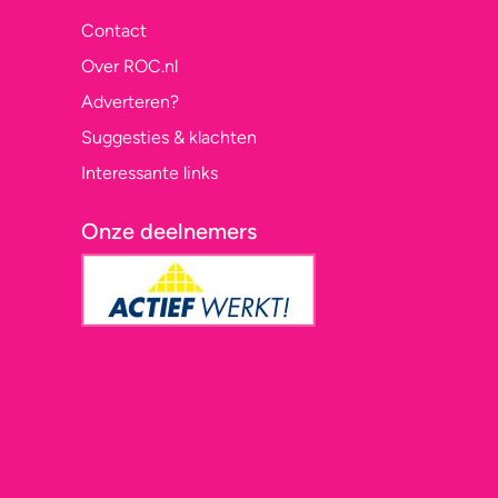
Contact
Over ROC.nl
Adverteren?
Suggesties & klachten
Interessante links
Onze deelnemers