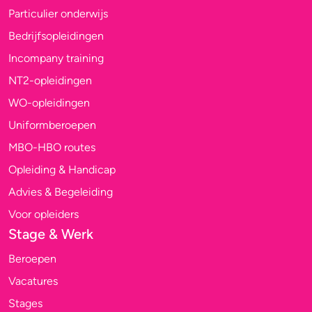
Particulier onderwijs
Bedrijfsopleidingen
Incompany training
NT2-opleidingen
WO-opleidingen
Uniformberoepen
MBO-HBO routes
Opleiding & Handicap
Advies & Begeleiding
Voor opleiders
Stage & Werk
Beroepen
Vacatures
Stages