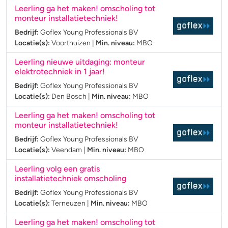
Leerling ga het maken! omscholing tot
monteur installatietechniek!
Bedrijf:
Goflex Young Professionals BV
Locatie(s):
Voorthuizen
|
Min. niveau:
MBO
Leerling nieuwe uitdaging: monteur
elektrotechniek in 1 jaar!
Bedrijf:
Goflex Young Professionals BV
Locatie(s):
Den Bosch
|
Min. niveau:
MBO
Leerling ga het maken! omscholing tot
monteur installatietechniek!
Bedrijf:
Goflex Young Professionals BV
Locatie(s):
Veendam
|
Min. niveau:
MBO
Leerling volg een gratis
installatietechniek omscholing
Bedrijf:
Goflex Young Professionals BV
Locatie(s):
Terneuzen
|
Min. niveau:
MBO
Leerling ga het maken! omscholing tot