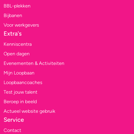
BBL-plekken
Bijbanen
Voor werkgevers
Extra's
Kenniscentra
Open dagen
Evenementen & Activiteiten
Mijn Loopbaan
Loopbaancoaches
Test jouw talent
Beroep in beeld
Actueel website gebruik
Service
Contact