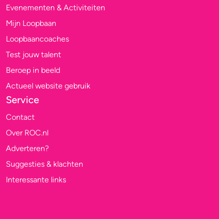
Evenementen & Activiteiten
Mijn Loopbaan
Loopbaancoaches
Test jouw talent
Beroep in beeld
Actueel website gebruik
Service
Contact
Over ROC.nl
Adverteren?
Suggesties & klachten
Interessante links