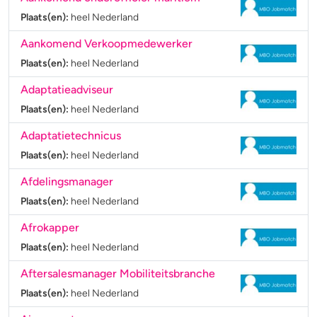
Plaats(en):
heel Nederland
Aankomend Verkoopmedewerker
Plaats(en):
heel Nederland
Adaptatieadviseur
Plaats(en):
heel Nederland
Adaptatietechnicus
Plaats(en):
heel Nederland
Afdelingsmanager
Plaats(en):
heel Nederland
Afrokapper
Plaats(en):
heel Nederland
Aftersalesmanager Mobiliteitsbranche
Plaats(en):
heel Nederland