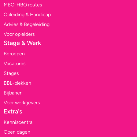
MBO-HBO routes
Opleiding & Handicap
Advies & Begeleiding
Voor opleiders
Stage & Werk
Beroepen
Vacatures
Stages
BBL-plekken
Bijbanen
Voor werkgevers
Extra's
Kenniscentra
Open dagen