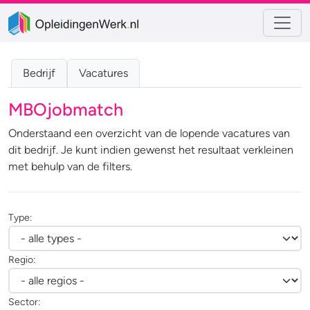
Bedrijf
Vacatures
MBOjobmatch
Onderstaand een overzicht van de lopende vacatures van
dit bedrijf. Je kunt indien gewenst het resultaat verkleinen
met behulp van de filters.
Type:
Regio:
Sector: