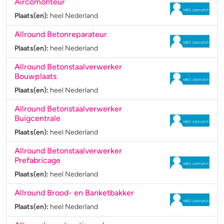
Aircomonteur
Plaats(en):
heel Nederland
Allround Betonreparateur
Plaats(en):
heel Nederland
Allround Betonstaalverwerker
Bouwplaats
Plaats(en):
heel Nederland
Allround Betonstaalverwerker
Buigcentrale
Plaats(en):
heel Nederland
Allround Betonstaalverwerker
Prefabricage
Plaats(en):
heel Nederland
Allround Brood- en Banketbakker
Plaats(en):
heel Nederland