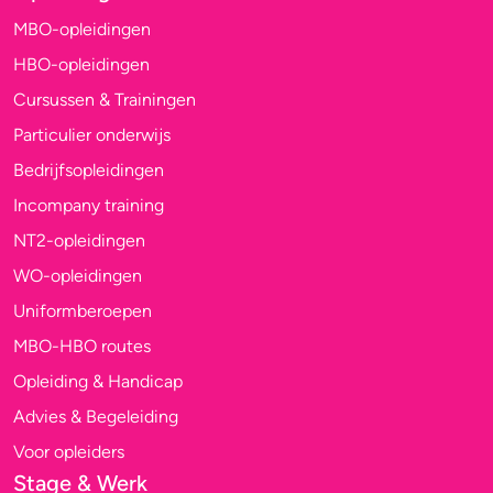
MBO-opleidingen
HBO-opleidingen
Cursussen & Trainingen
Particulier onderwijs
Bedrijfsopleidingen
Incompany training
NT2-opleidingen
WO-opleidingen
Uniformberoepen
MBO-HBO routes
Opleiding & Handicap
Advies & Begeleiding
Voor opleiders
Stage & Werk