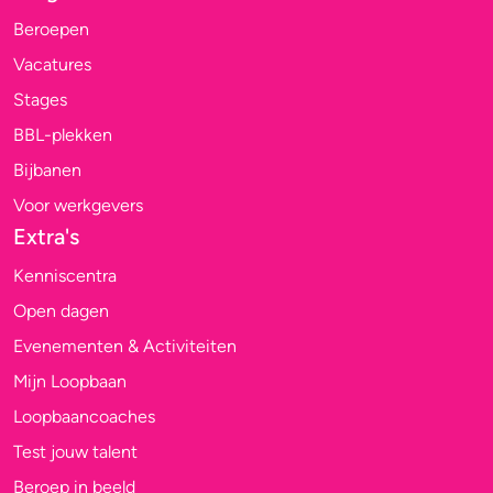
Beroepen
Vacatures
Stages
BBL-plekken
Bijbanen
Voor werkgevers
Extra's
Kenniscentra
Open dagen
Evenementen & Activiteiten
Mijn Loopbaan
Loopbaancoaches
Test jouw talent
Beroep in beeld