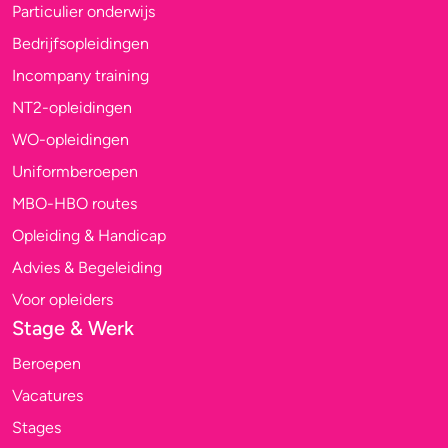
Particulier onderwijs
Bedrijfsopleidingen
Incompany training
NT2-opleidingen
WO-opleidingen
Uniformberoepen
MBO-HBO routes
Opleiding & Handicap
Advies & Begeleiding
Voor opleiders
Stage & Werk
Beroepen
Vacatures
Stages