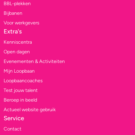
BBL-plekken
Bijbanen
Voor werkgevers
Extra's
Kenniscentra
Open dagen
Evenementen & Activiteiten
Mijn Loopbaan
Loopbaancoaches
Test jouw talent
Beroep in beeld
Actueel website gebruik
Service
Contact