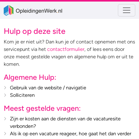
Hulp op deze site
Kom je er niet uit? Dan kun je of contact opnemen met ons
servicepunt via het
contactformulier
, of lees eens door
onze meest gestelde vragen en algemene hulp om er uit te
komen.
Algemene Hulp:
Gebruik van de website / navigatie
Solliciteren
Meest gestelde vragen:
Zijn er kosten aan de diensten van de vacaturesite
verbonden?
Als ik op een vacature reageer, hoe gaat het dan verder