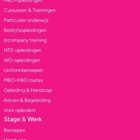
HBO-opleidingen
Cursussen & Trainingen
Particulier onderwijs
Bedrijfsopleidingen
Incompany training
NT2-opleidingen
WO-opleidingen
Uniformberoepen
MBO-HBO routes
Opleiding & Handicap
Advies & Begeleiding
Voor opleiders
Stage & Werk
Beroepen