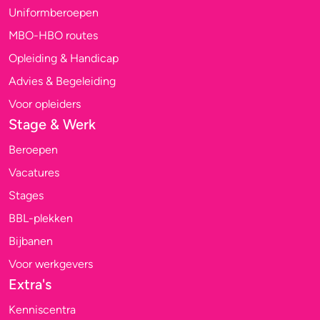
Uniformberoepen
MBO-HBO routes
Opleiding & Handicap
Advies & Begeleiding
Voor opleiders
Stage & Werk
Beroepen
Vacatures
Stages
BBL-plekken
Bijbanen
Voor werkgevers
Extra's
Kenniscentra