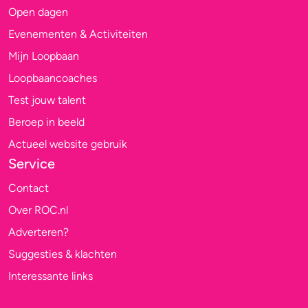
Open dagen
Evenementen & Activiteiten
Mijn Loopbaan
Loopbaancoaches
Test jouw talent
Beroep in beeld
Actueel website gebruik
Service
Contact
Over ROC.nl
Adverteren?
Suggesties & klachten
Interessante links