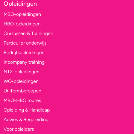
Opleidingen
MBO-opleidingen
HBO-opleidingen
Cursussen & Trainingen
Particulier onderwijs
Bedrijfsopleidingen
Incompany training
NT2-opleidingen
WO-opleidingen
Uniformberoepen
MBO-HBO routes
Opleiding & Handicap
Advies & Begeleiding
Voor opleiders