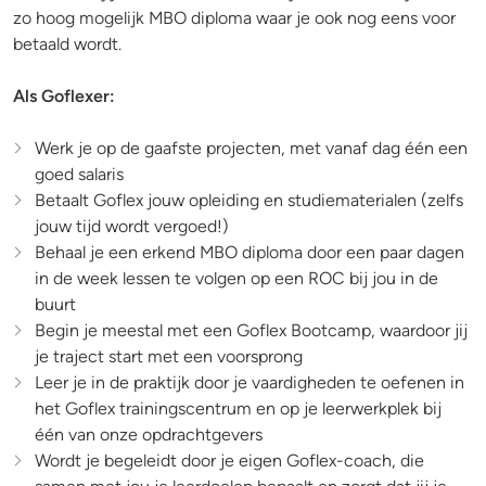
zo hoog mogelijk MBO diploma waar je ook nog eens voor
betaald wordt.
Als Goflexer:
Werk je op de gaafste projecten, met vanaf dag één een
goed salaris
Betaalt Goflex jouw opleiding en studiematerialen (zelfs
jouw tijd wordt vergoed!)
Behaal je een erkend MBO diploma door een paar dagen
in de week lessen te volgen op een ROC bij jou in de
buurt
Begin je meestal met een Goflex Bootcamp, waardoor jij
je traject start met een voorsprong
Leer je in de praktijk door je vaardigheden te oefenen in
het Goflex trainingscentrum en op je leerwerkplek bij
één van onze opdrachtgevers
Wordt je begeleidt door je eigen Goflex-coach, die