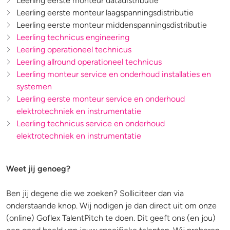
Leerling eerste monteur datadistributie
Leerling eerste monteur laagspanningsdistributie
Leerling eerste monteur middenspanningsdistributie
Leerling technicus engineering
Leerling operationeel technicus
Leerling allround operationeel technicus
Leerling monteur service en onderhoud installaties en
systemen
Leerling eerste monteur service en onderhoud
elektrotechniek en instrumentatie
Leerling technicus service en onderhoud
elektrotechniek en instrumentatie
Weet jij genoeg?
Ben jij degene die we zoeken? Solliciteer dan via
onderstaande knop. Wij nodigen je dan direct uit om onze
(online) Goflex TalentPitch te doen. Dit geeft ons (en jou)