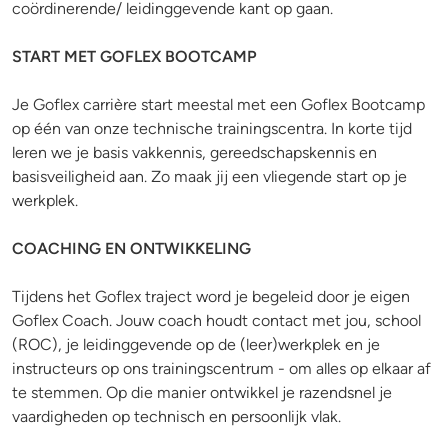
coördinerende/ leidinggevende kant op gaan.
START MET GOFLEX BOOTCAMP
Je Goflex carrière start meestal met een Goflex Bootcamp
op één van onze technische trainingscentra. In korte tijd
leren we je basis vakkennis, gereedschapskennis en
basisveiligheid aan. Zo maak jij een vliegende start op je
werkplek.
COACHING EN ONTWIKKELING
Tijdens het Goflex traject word je begeleid door je eigen
Goflex Coach. Jouw coach houdt contact met jou, school
(ROC), je leidinggevende op de (leer)werkplek en je
instructeurs op ons trainingscentrum - om alles op elkaar af
te stemmen. Op die manier ontwikkel je razendsnel je
vaardigheden op technisch en persoonlijk vlak.