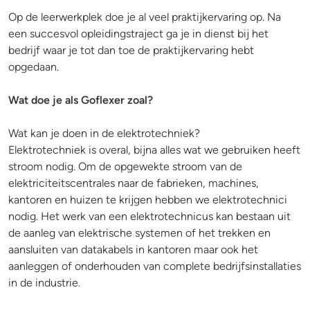
Op de leerwerkplek doe je al veel praktijkervaring op. Na
een succesvol opleidingstraject ga je in dienst bij het
bedrijf waar je tot dan toe de praktijkervaring hebt
opgedaan.
Wat doe je als Goflexer zoal?
Wat kan je doen in de elektrotechniek?
Elektrotechniek is overal, bijna alles wat we gebruiken heeft
stroom nodig. Om de opgewekte stroom van de
elektriciteitscentrales naar de fabrieken, machines,
kantoren en huizen te krijgen hebben we elektrotechnici
nodig. Het werk van een elektrotechnicus kan bestaan uit
de aanleg van elektrische systemen of het trekken en
aansluiten van datakabels in kantoren maar ook het
aanleggen of onderhouden van complete bedrijfsinstallaties
in de industrie.