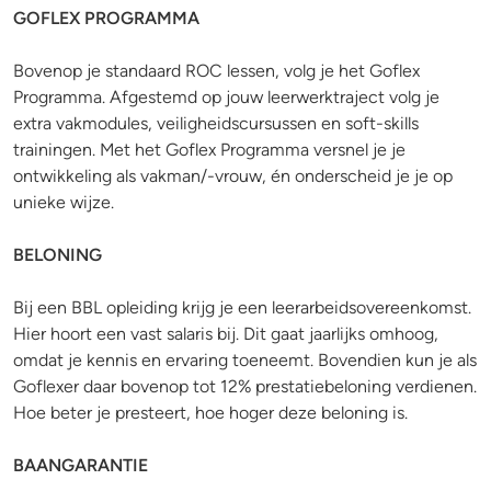
GOFLEX PROGRAMMA
Bovenop je standaard ROC lessen, volg je het Goflex
Programma. Afgestemd op jouw leerwerktraject volg je
extra vakmodules, veiligheidscursussen en soft-skills
trainingen. Met het Goflex Programma versnel je je
ontwikkeling als vakman/-vrouw, én onderscheid je je op
unieke wijze.
BELONING
Bij een BBL opleiding krijg je een leerarbeidsovereenkomst.
Hier hoort een vast salaris bij. Dit gaat jaarlijks omhoog,
omdat je kennis en ervaring toeneemt. Bovendien kun je als
Goflexer daar bovenop tot 12% prestatiebeloning verdienen.
Hoe beter je presteert, hoe hoger deze beloning is.
BAANGARANTIE