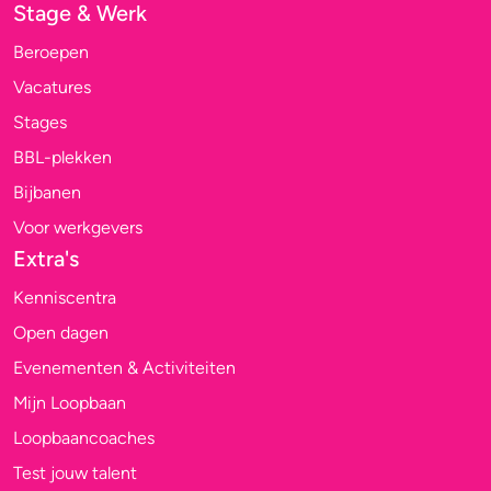
Stage & Werk
Beroepen
Vacatures
Stages
BBL-plekken
Bijbanen
Voor werkgevers
Extra's
Kenniscentra
Open dagen
Evenementen & Activiteiten
Mijn Loopbaan
Loopbaancoaches
Test jouw talent