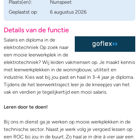
Plaats(en):
Nunspeet
Geplaatst op:
6 augustus 2026
Details van de functie
Salaris en diploma in de
elektrotechniek Op zoek naar
een mooie leerwerkplek in de
elektrotechniek? Wij leiden vakmensen op. Je maakt kennis
met leerwerkplekken in de woningbouw, utiliteit en
industrie. Kies wat bij jou past en haal in 3-4 jaar je diploma.
Tijdens de het leerwerktraject leer je de kneepjes van het
vak en verdien je tegelijkertijd een mooi salaris.
Leren door te doen!
Bij ons in dienst ga je werken op mooie werkplekken in de
technische sector. Naast je werk volg je vergoed lessen op
een ROC bij jou in de buurt. Zo haal je in drie à vier jaar een