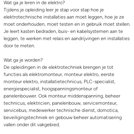
Wat ga je leren in de elektro?
Tijdens je opleiding leer je stap voor stap hoe je
elektrotechnische installaties aan moet leggen, hoe je ze
moet onderhouden, moet testen en in gebruik moet stellen.
Je leert kasten bedraden, buis- en kabelsystemen aan te
leggen, te werken met relais en aandrijvingen en installaties
door te meten.
Wat ga je worden?
De opleidingen in de elektrotechniek brengen je tot
functies als elektromonteur, monteur elektro, eerste
monteur elektro, installatietechnicus, PLC-specialist,
energiespecialist, hoogspanningsmonteur of
panelenbouwer. Ook monteur middenspanning, beheer
technicus, elektricien, panelenbouw, servicemonteur,
servicebus, medewerker technische dienst, domotica,
beveiligingstechniek en gebouw beheer automatisering
vallen onder dit vakgebied.