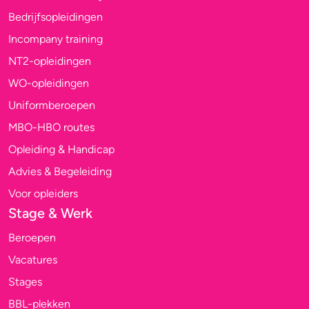
Bedrijfsopleidingen
Incompany training
NT2-opleidingen
WO-opleidingen
Uniformberoepen
MBO-HBO routes
Opleiding & Handicap
Advies & Begeleiding
Voor opleiders
Stage & Werk
Beroepen
Vacatures
Stages
BBL-plekken