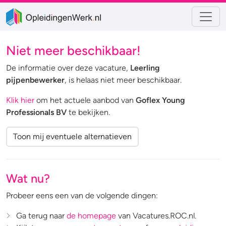
Niet meer beschikbaar!
De informatie over deze vacature,
Leerling
pijpenbewerker
, is helaas niet meer beschikbaar.
Klik hier
om het actuele aanbod van
Goflex Young
Professionals BV
te bekijken.
Toon mij eventuele alternatieven
Wat nu?
Probeer eens een van de volgende dingen:
Ga terug naar
de homepage
van Vacatures.ROC.nl.