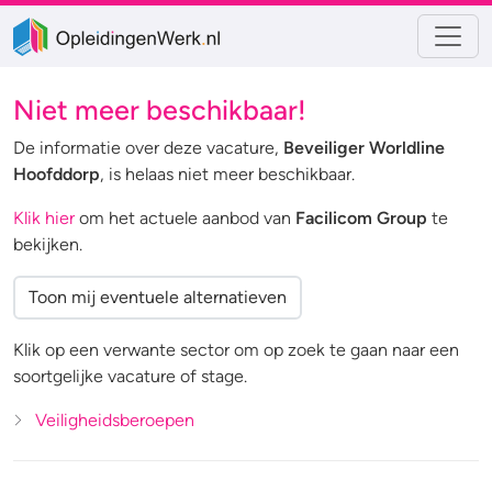
Niet meer beschikbaar!
De informatie over deze vacature,
Beveiliger Worldline
Hoofddorp
, is helaas niet meer beschikbaar.
Klik hier
om het actuele aanbod van
Facilicom Group
te
bekijken.
Toon mij eventuele alternatieven
Klik op een verwante sector om op zoek te gaan naar een
soortgelijke vacature of stage.
Veiligheidsberoepen