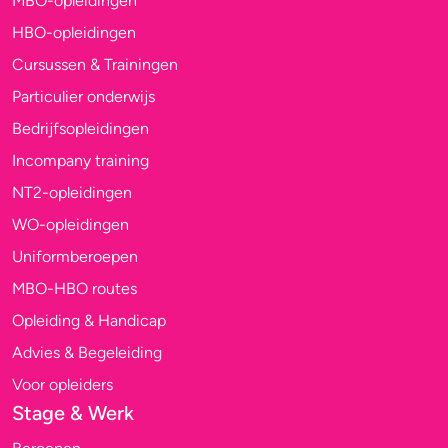
MBO-opleidingen
HBO-opleidingen
Cursussen & Trainingen
Particulier onderwijs
Bedrijfsopleidingen
Incompany training
NT2-opleidingen
WO-opleidingen
Uniformberoepen
MBO-HBO routes
Opleiding & Handicap
Advies & Begeleiding
Voor opleiders
Stage & Werk