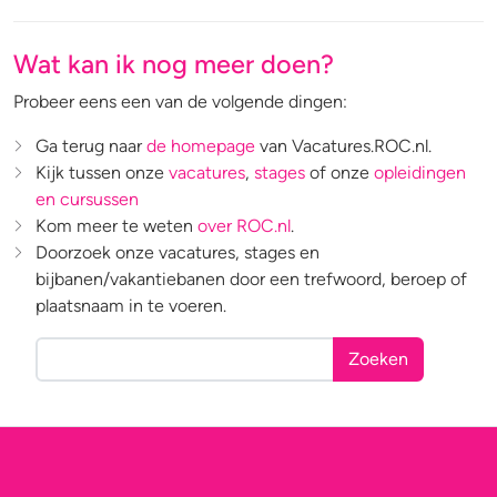
Wat kan ik nog meer doen?
Probeer eens een van de volgende dingen:
Ga terug naar
de homepage
van Vacatures.ROC.nl.
Kijk tussen onze
vacatures
,
stages
of onze
opleidingen
en cursussen
Kom meer te weten
over ROC.nl
.
Doorzoek onze vacatures, stages en
bijbanen/vakantiebanen door een trefwoord, beroep of
plaatsnaam in te voeren.
Zoeken