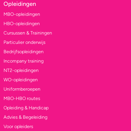
Opleidingen
MBO-opleidingen
HBO-opleidingen
Cursussen & Trainingen
Particulier onderwijs
Bedrijfsopleidingen
Incompany training
NT2-opleidingen
WO-opleidingen
Uniformberoepen
MBO-HBO routes
Opleiding & Handicap
Advies & Begeleiding
Voor opleiders