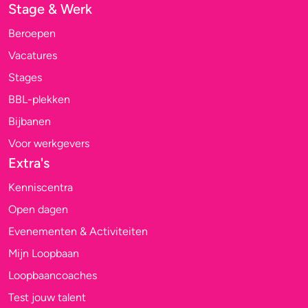
Stage & Werk
Beroepen
Vacatures
Stages
BBL-plekken
Bijbanen
Voor werkgevers
Extra's
Kenniscentra
Open dagen
Evenementen & Activiteiten
Mijn Loopbaan
Loopbaancoaches
Test jouw talent