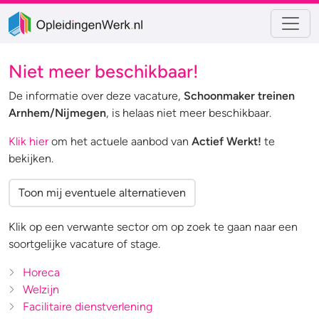
Niet meer beschikbaar!
De informatie over deze vacature,
Schoonmaker treinen
Arnhem/Nijmegen
, is helaas niet meer beschikbaar.
Klik hier
om het actuele aanbod van
Actief Werkt!
te
bekijken.
Toon mij eventuele alternatieven
Klik op een verwante sector om op zoek te gaan naar een
soortgelijke vacature of stage.
Horeca
Welzijn
Facilitaire dienstverlening