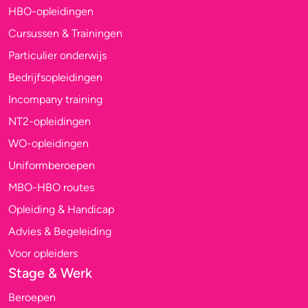
HBO-opleidingen
Cursussen & Trainingen
Particulier onderwijs
Bedrijfsopleidingen
Incompany training
NT2-opleidingen
WO-opleidingen
Uniformberoepen
MBO-HBO routes
Opleiding & Handicap
Advies & Begeleiding
Voor opleiders
Stage & Werk
Beroepen