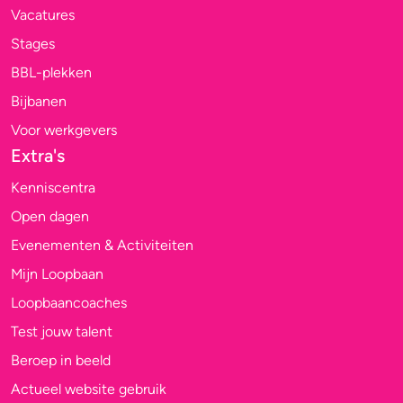
Vacatures
Stages
BBL-plekken
Bijbanen
Voor werkgevers
Extra's
Kenniscentra
Open dagen
Evenementen & Activiteiten
Mijn Loopbaan
Loopbaancoaches
Test jouw talent
Beroep in beeld
Actueel website gebruik