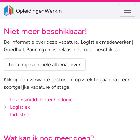
Niet meer beschikbaar!
De informatie over deze vacature,
Logistiek medewerker |
Goedhart Panningen
, is helaas niet meer beschikbaar.
Toon mij eventuele alternatieven
Klik op een verwante sector om op zoek te gaan naar een
soortgelijke vacature of stage.
Levensmiddelentechnologie
Logistiek
Industrie
Wat kan ik nog meer doen?