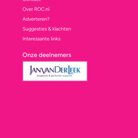
Over ROC.nl
Adverteren?
Suggesties & klachten
Interessante links
Onze deelnemers