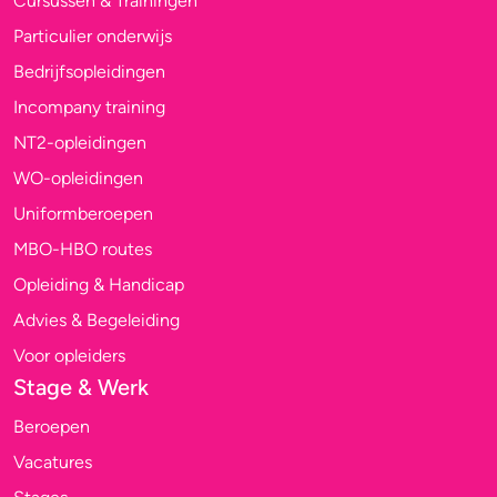
Cursussen & Trainingen
Particulier onderwijs
Bedrijfsopleidingen
Incompany training
NT2-opleidingen
WO-opleidingen
Uniformberoepen
MBO-HBO routes
Opleiding & Handicap
Advies & Begeleiding
Voor opleiders
Stage & Werk
Beroepen
Vacatures