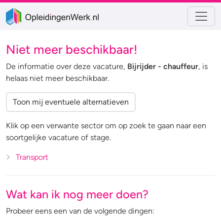
Niet meer beschikbaar!
De informatie over deze vacature,
Bijrijder - chauffeur
, is
helaas niet meer beschikbaar.
Toon mij eventuele alternatieven
Klik op een verwante sector om op zoek te gaan naar een
soortgelijke vacature of stage.
Transport
Wat kan ik nog meer doen?
Probeer eens een van de volgende dingen: