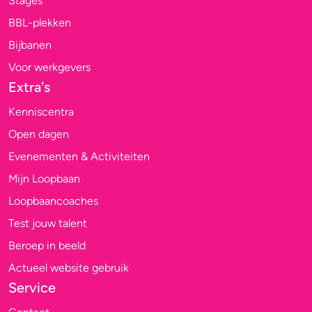
Stages
BBL-plekken
Bijbanen
Voor werkgevers
Extra's
Kenniscentra
Open dagen
Evenementen & Activiteiten
Mijn Loopbaan
Loopbaancoaches
Test jouw talent
Beroep in beeld
Actueel website gebruik
Service