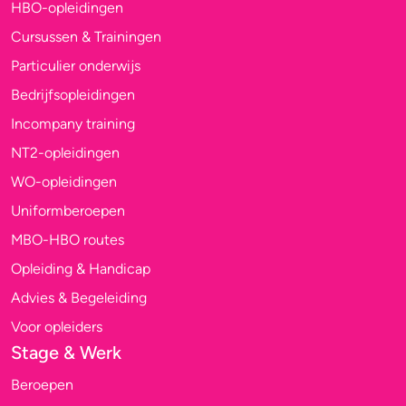
HBO-opleidingen
Cursussen & Trainingen
Particulier onderwijs
Bedrijfsopleidingen
Incompany training
NT2-opleidingen
WO-opleidingen
Uniformberoepen
MBO-HBO routes
Opleiding & Handicap
Advies & Begeleiding
Voor opleiders
Stage & Werk
Beroepen