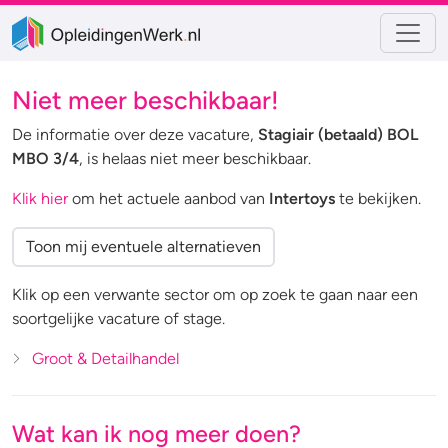
Niet meer beschikbaar!
De informatie over deze vacature,
Stagiair (betaald) BOL
MBO 3/4
, is helaas niet meer beschikbaar.
Klik hier
om het actuele aanbod van
Intertoys
te bekijken.
Toon mij eventuele alternatieven
Klik op een verwante sector om op zoek te gaan naar een
soortgelijke vacature of stage.
Groot & Detailhandel
Wat kan ik nog meer doen?