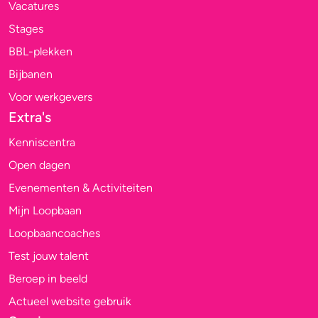
Vacatures
Stages
BBL-plekken
Bijbanen
Voor werkgevers
Extra's
Kenniscentra
Open dagen
Evenementen & Activiteiten
Mijn Loopbaan
Loopbaancoaches
Test jouw talent
Beroep in beeld
Actueel website gebruik