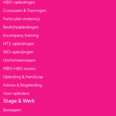
HBO-opleidingen
Cursussen & Trainingen
Particulier onderwijs
Bedrijfsopleidingen
Incompany training
NT2-opleidingen
WO-opleidingen
Uniformberoepen
MBO-HBO routes
Opleiding & Handicap
Advies & Begeleiding
Voor opleiders
Stage & Werk
Beroepen