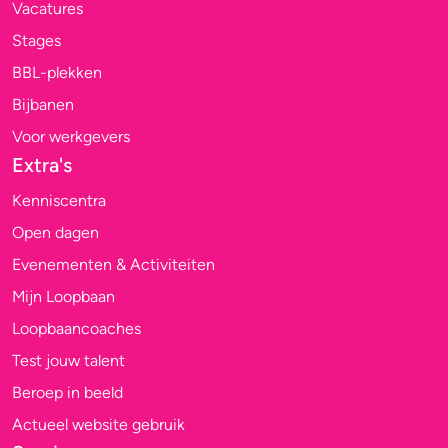
Vacatures
Stages
BBL-plekken
Bijbanen
Voor werkgevers
Extra's
Kenniscentra
Open dagen
Evenementen & Activiteiten
Mijn Loopbaan
Loopbaancoaches
Test jouw talent
Beroep in beeld
Actueel website gebruik