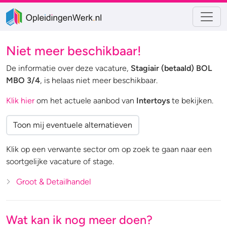
Niet meer beschikbaar!
De informatie over deze vacature,
Stagiair (betaald) BOL
MBO 3/4
, is helaas niet meer beschikbaar.
Klik hier
om het actuele aanbod van
Intertoys
te bekijken.
Toon mij eventuele alternatieven
Klik op een verwante sector om op zoek te gaan naar een
soortgelijke vacature of stage.
Groot & Detailhandel
Wat kan ik nog meer doen?