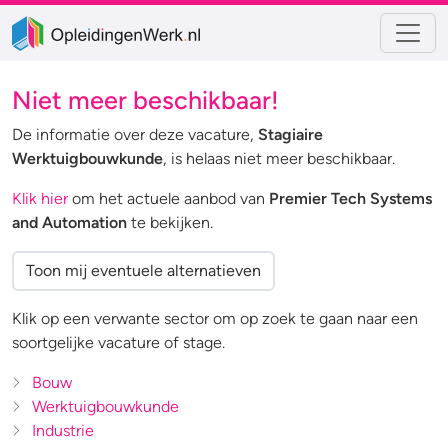
Niet meer beschikbaar!
De informatie over deze vacature,
Stagiaire
Werktuigbouwkunde
, is helaas niet meer beschikbaar.
Klik hier
om het actuele aanbod van
Premier Tech Systems
and Automation
te bekijken.
Toon mij eventuele alternatieven
Klik op een verwante sector om op zoek te gaan naar een
soortgelijke vacature of stage.
Bouw
Werktuigbouwkunde
Industrie