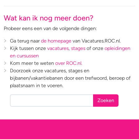
Wat kan ik nog meer doen?
Probeer eens een van de volgende dingen:
Ga terug naar
de homepage
van Vacatures.ROC.nl.
Kijk tussen onze
vacatures
,
stages
of onze
opleidingen
en cursussen
Kom meer te weten
over ROC.nl
.
Doorzoek onze vacatures, stages en
bijbanen/vakantiebanen door een trefwoord, beroep of
plaatsnaam in te voeren.
Zoeken