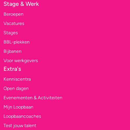
Stage & Werk
Beroepen
Vacatures
Stages
BBL-plekken
Bijbanen
Voor werkgevers
Extra's
Kenniscentra
Open dagen
Evenementen & Activiteiten
Mijn Loopbaan
Loopbaancoaches
Test jouw talent