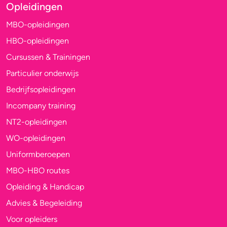
Opleidingen
MBO-opleidingen
HBO-opleidingen
Cursussen & Trainingen
Particulier onderwijs
Bedrijfsopleidingen
Incompany training
NT2-opleidingen
WO-opleidingen
Uniformberoepen
MBO-HBO routes
Opleiding & Handicap
Advies & Begeleiding
Voor opleiders