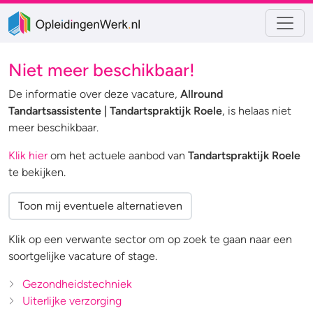
Niet meer beschikbaar!
De informatie over deze vacature,
Allround
Tandartsassistente | Tandartspraktijk Roele
, is helaas niet
meer beschikbaar.
Klik hier
om het actuele aanbod van
Tandartspraktijk Roele
te bekijken.
Toon mij eventuele alternatieven
Klik op een verwante sector om op zoek te gaan naar een
soortgelijke vacature of stage.
Gezondheidstechniek
Uiterlijke verzorging