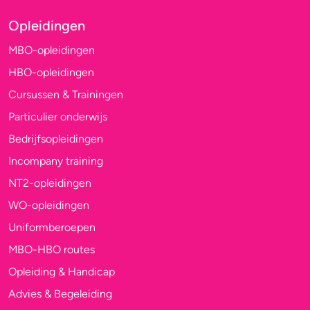
Opleidingen
MBO-opleidingen
HBO-opleidingen
Cursussen & Trainingen
Particulier onderwijs
Bedrijfsopleidingen
Incompany training
NT2-opleidingen
WO-opleidingen
Uniformberoepen
MBO-HBO routes
Opleiding & Handicap
Advies & Begeleiding