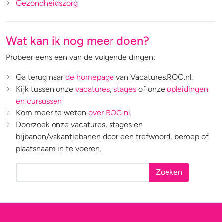
Gezondheidszorg
Wat kan ik nog meer doen?
Probeer eens een van de volgende dingen:
Ga terug naar
de homepage
van Vacatures.ROC.nl.
Kijk tussen onze
vacatures
,
stages
of onze
opleidingen
en cursussen
Kom meer te weten
over ROC.nl
.
Doorzoek onze vacatures, stages en
bijbanen/vakantiebanen door een trefwoord, beroep of
plaatsnaam in te voeren.
Zoeken