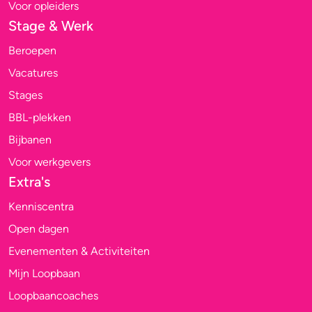
Voor opleiders
Stage & Werk
Beroepen
Vacatures
Stages
BBL-plekken
Bijbanen
Voor werkgevers
Extra's
Kenniscentra
Open dagen
Evenementen & Activiteiten
Mijn Loopbaan
Loopbaancoaches