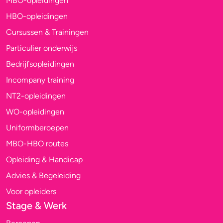
MBO-opleidingen
HBO-opleidingen
Cursussen & Trainingen
Particulier onderwijs
Bedrijfsopleidingen
Incompany training
NT2-opleidingen
WO-opleidingen
Uniformberoepen
MBO-HBO routes
Opleiding & Handicap
Advies & Begeleiding
Voor opleiders
Stage & Werk