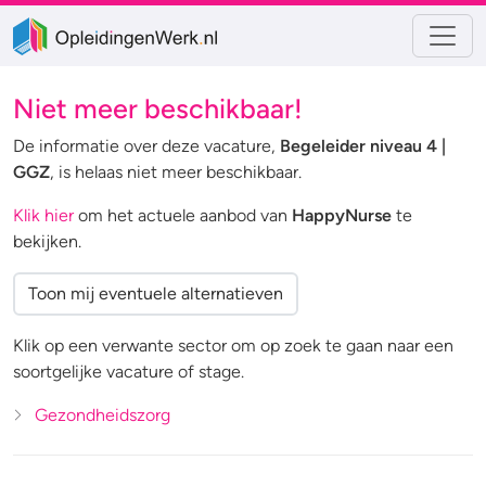
Niet meer beschikbaar!
De informatie over deze vacature,
Begeleider niveau 4 |
GGZ
, is helaas niet meer beschikbaar.
Klik hier
om het actuele aanbod van
HappyNurse
te
bekijken.
Toon mij eventuele alternatieven
Klik op een verwante sector om op zoek te gaan naar een
soortgelijke vacature of stage.
Gezondheidszorg