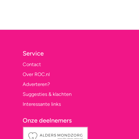
Service
Contact
Over ROC.nl
Adverteren?
Suggesties & klachten
Interessante links
Onze deelnemers