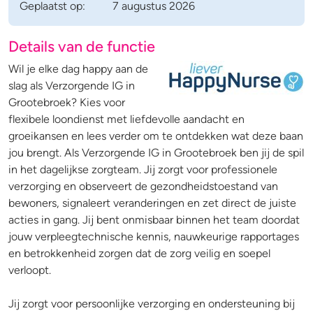
Geplaatst op:
7 augustus 2026
Details van de functie
Wil je elke dag happy aan de
slag als Verzorgende IG in
Grootebroek? Kies voor
flexibele loondienst met liefdevolle aandacht en
groeikansen en lees verder om te ontdekken wat deze baan
jou brengt. Als Verzorgende IG in Grootebroek ben jij de spil
in het dagelijkse zorgteam. Jij zorgt voor professionele
verzorging en observeert de gezondheidstoestand van
bewoners, signaleert veranderingen en zet direct de juiste
acties in gang. Jij bent onmisbaar binnen het team doordat
jouw verpleegtechnische kennis, nauwkeurige rapportages
en betrokkenheid zorgen dat de zorg veilig en soepel
verloopt.
Jij zorgt voor persoonlijke verzorging en ondersteuning bij