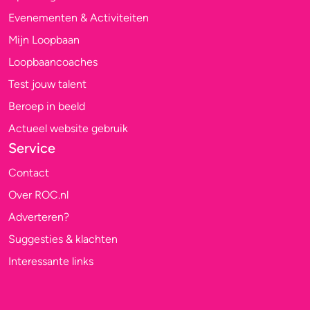
Evenementen & Activiteiten
Mijn Loopbaan
Loopbaancoaches
Test jouw talent
Beroep in beeld
Actueel website gebruik
Service
Contact
Over ROC.nl
Adverteren?
Suggesties & klachten
Interessante links