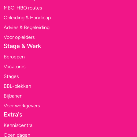
MBO-HBO routes
Opleiding & Handicap
Advies & Begeleiding
Voor opleiders
Stage & Werk
Beroepen
Vacatures
Stages
BBL-plekken
Bijbanen
Voor werkgevers
Extra's
Kenniscentra
Open dagen