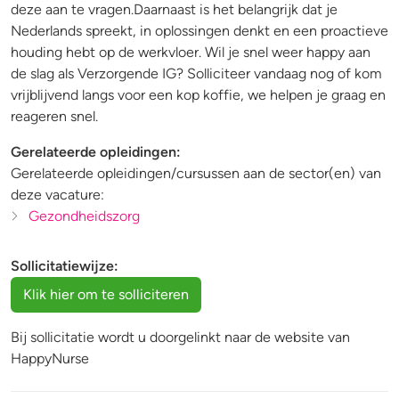
deze aan te vragen.Daarnaast is het belangrijk dat je
Nederlands spreekt, in oplossingen denkt en een proactieve
houding hebt op de werkvloer. Wil je snel weer happy aan
de slag als Verzorgende IG? Solliciteer vandaag nog of kom
vrijblijvend langs voor een kop koffie, we helpen je graag en
reageren snel.
Gerelateerde opleidingen:
Gerelateerde opleidingen/cursussen aan de sector(en) van
deze vacature:
Gezondheidszorg
Sollicitatiewijze:
Bij sollicitatie wordt u doorgelinkt naar de website van
HappyNurse