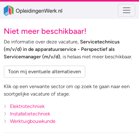
Niet meer beschikbaar!
De informatie over deze vacature,
Servicetechnicus
(m/v/d) in de apparatuurservice - Perspectief als
Servicemanager (m/v/d)
, is helaas niet meer beschikbaar.
Toon mij eventuele alternatieven
Klik op een verwante sector om op zoek te gaan naar een
soortgelijke vacature of stage.
Elektrotechniek
Installatietechniek
Werktuigbouwkunde