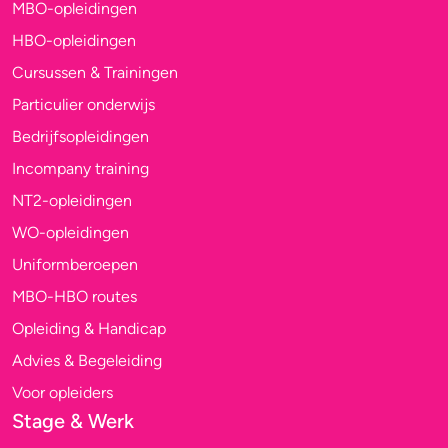
MBO-opleidingen
HBO-opleidingen
Cursussen & Trainingen
Particulier onderwijs
Bedrijfsopleidingen
Incompany training
NT2-opleidingen
WO-opleidingen
Uniformberoepen
MBO-HBO routes
Opleiding & Handicap
Advies & Begeleiding
Voor opleiders
Stage & Werk