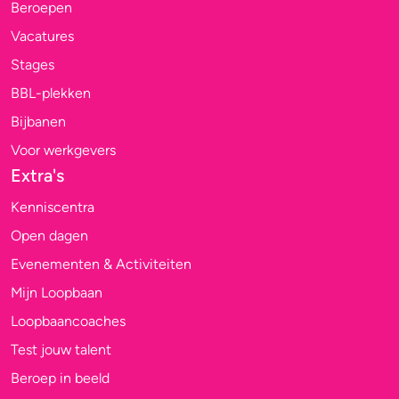
Beroepen
Vacatures
Stages
BBL-plekken
Bijbanen
Voor werkgevers
Extra's
Kenniscentra
Open dagen
Evenementen & Activiteiten
Mijn Loopbaan
Loopbaancoaches
Test jouw talent
Beroep in beeld