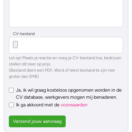
CV-bestand
Let op! Plaats je reactie en voeg je CV-bestand toe, bedrijven
stellen dit zeer op prijs.
(Bestand dient een PDF, Word of tekst bestand te zijn niet
groter dan 2MB)
Ja, ik wil graag kosteloos opgenomen worden in de
CV database, werkgevers mogen mij benaderen.
Ik ga akkoord met de
voorwaarden
Verzend jouw aanvraag