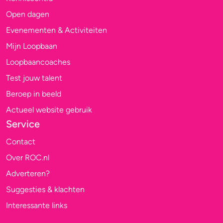
Open dagen
Evenementen & Activiteiten
Mijn Loopbaan
Loopbaancoaches
Test jouw talent
Beroep in beeld
Actueel website gebruik
Service
Contact
Over ROC.nl
Adverteren?
Suggesties & klachten
Interessante links