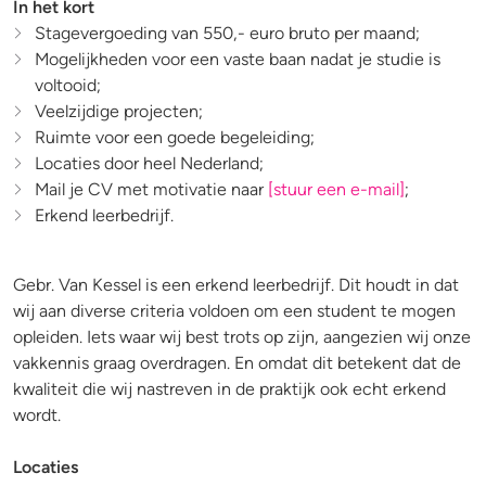
In het kort
Stagevergoeding van 550,- euro bruto per maand;
Mogelijkheden voor een vaste baan nadat je studie is
voltooid;
Veelzijdige projecten;
Ruimte voor een goede begeleiding;
Locaties door heel Nederland;
Mail je CV met motivatie naar
[stuur een e-mail]
;
Erkend leerbedrijf.
Gebr. Van Kessel is een erkend leerbedrijf. Dit houdt in dat
wij aan diverse criteria voldoen om een student te mogen
opleiden. Iets waar wij best trots op zijn, aangezien wij onze
vakkennis graag overdragen. En omdat dit betekent dat de
kwaliteit die wij nastreven in de praktijk ook echt erkend
wordt.
Locaties