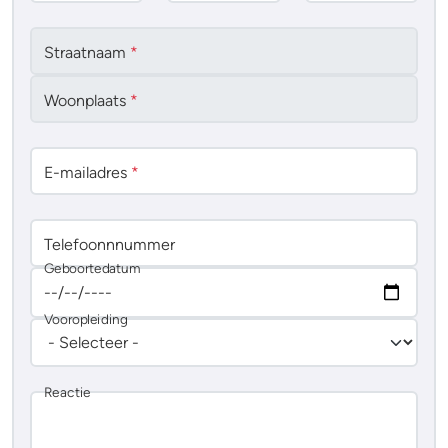
Straatnaam
*
Woonplaats
*
E-mailadres
*
Telefoonnnummer
Geboortedatum
Vooropleiding
Reactie