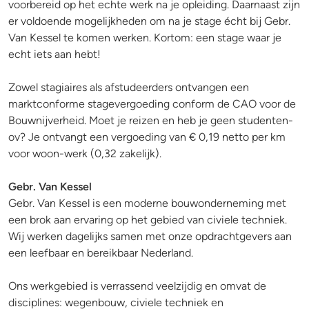
voorbereid op het echte werk na je opleiding. Daarnaast zijn
er voldoende mogelijkheden om na je stage écht bij Gebr.
Van Kessel te komen werken. Kortom: een stage waar je
echt iets aan hebt!
Zowel stagiaires als afstudeerders ontvangen een
marktconforme stagevergoeding conform de CAO voor de
Bouwnijverheid. Moet je reizen en heb je geen studenten-
ov? Je ontvangt een vergoeding van € 0,19 netto per km
voor woon-werk (0,32 zakelijk).
Gebr. Van Kessel
Gebr. Van Kessel is een moderne bouwonderneming met
een brok aan ervaring op het gebied van civiele techniek.
Wij werken dagelijks samen met onze opdrachtgevers aan
een leefbaar en bereikbaar Nederland.
Ons werkgebied is verrassend veelzijdig en omvat de
disciplines: wegenbouw, civiele techniek en