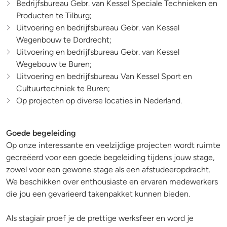
Bedrijfsbureau Gebr. van Kessel Speciale Technieken en
Producten te Tilburg;
Uitvoering en bedrijfsbureau Gebr. van Kessel
Wegenbouw te Dordrecht;
Uitvoering en bedrijfsbureau Gebr. van Kessel
Wegebouw te Buren;
Uitvoering en bedrijfsbureau Van Kessel Sport en
Cultuurtechniek te Buren;
Op projecten op diverse locaties in Nederland.
Goede begeleiding
Op onze interessante en veelzijdige projecten wordt ruimte
gecreëerd voor een goede begeleiding tijdens jouw stage,
zowel voor een gewone stage als een afstudeeropdracht.
We beschikken over enthousiaste en ervaren medewerkers
die jou een gevarieerd takenpakket kunnen bieden.
Als stagiair proef je de prettige werksfeer en word je