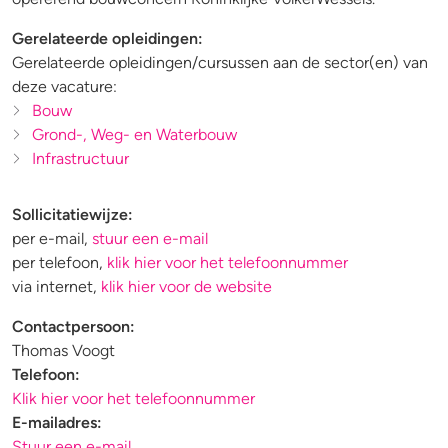
Gerelateerde opleidingen:
Gerelateerde opleidingen/cursussen aan de sector(en) van
deze vacature:
Bouw
Grond-, Weg- en Waterbouw
Infrastructuur
Sollicitatiewijze:
per e-mail,
stuur een e-mail
per telefoon,
klik hier voor het telefoonnummer
via internet,
klik hier voor de website
Contactpersoon:
Thomas Voogt
Telefoon:
Klik hier voor het telefoonnummer
E-mailadres:
Stuur een e-mail