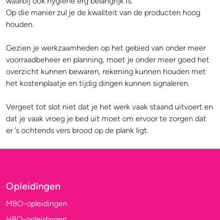
waarbij ook hygiëne erg belangrijk is.
Op die manier zul je de kwaliteit van de producten hoog
houden.
Gezien je werkzaamheden op het gebied van onder meer
voorraadbeheer en planning, moet je onder meer goed het
overzicht kunnen bewaren, rekening kunnen houden met
het kostenplaatje en tijdig dingen kunnen signaleren.
Vergeet tot slot niet dat je het werk vaak staand uitvoert en
dat je vaak vroeg je bed uit moet om ervoor te zorgen dat
er ’s ochtends vers brood op de plank ligt.
Opleidingen
MBO-opleidingen
HBO-opleidingen