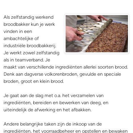
Als zelfstandig werkend
broodbakker kun je werk
vinden in een
ambachtelijke of
industriële broodbakkerij.
Je werkt zowel zelfstandig
als in teamverband. Je
maakt van verschillende ingrediënten allerlei soorten brood.
Denk aan dagverse volkorenbroden, gevulde en speciale
broden, groot en klein brood.
Je gaat aan de slag met o.a. het verzamelen van
ingrediënten, bereiden en bewerken van deeg, en
uiteindelijk de afwerking en het afbakken.
Andere belangrijke taken zijn de inkoop van de
ingrediënten, het voorraadbeheer en opstellen en bewaken