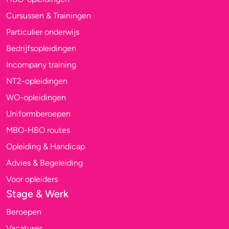
Cursussen & Trainingen
Particulier onderwijs
Bedrijfsopleidingen
Incompany training
NT2-opleidingen
WO-opleidingen
Uniformberoepen
MBO-HBO routes
Opleiding & Handicap
Advies & Begeleiding
Voor opleiders
Stage & Werk
Beroepen
Vacatures