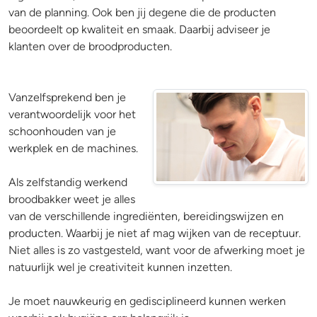
van de planning. Ook ben jij degene die de producten
beoordeelt op kwaliteit en smaak. Daarbij adviseer je
klanten over de broodproducten.
Vanzelfsprekend ben je
verantwoordelijk voor het
schoonhouden van je
werkplek en de machines.
Als zelfstandig werkend
broodbakker weet je alles
van de verschillende ingrediënten, bereidingswijzen en
producten. Waarbij je niet af mag wijken van de receptuur.
Niet alles is zo vastgesteld, want voor de afwerking moet je
natuurlijk wel je creativiteit kunnen inzetten.
Je moet nauwkeurig en gedisciplineerd kunnen werken