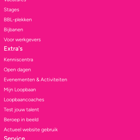
Stages
BBL-plekken
Bijbanen
Voor werkgevers
Extra's
Kenniscentra
Open dagen
Evenementen & Activiteiten
Mijn Loopbaan
Loopbaancoaches
Test jouw talent
Beroep in beeld
Actueel website gebruik
Service