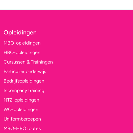
Opleidingen
MBO-opleidingen
HBO-opleidingen
Cursussen & Trainingen
Particulier onderwijs
Bedrijfsopleidingen
Incompany training
NT2-opleidingen
WO-opleidingen
Uniformberoepen
MBO-HBO routes