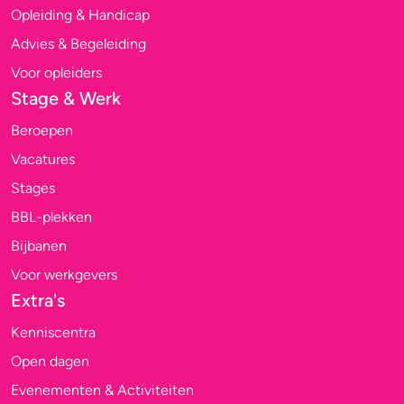
Opleiding & Handicap
Advies & Begeleiding
Voor opleiders
Stage & Werk
Beroepen
Vacatures
Stages
BBL-plekken
Bijbanen
Voor werkgevers
Extra's
Kenniscentra
Open dagen
Evenementen & Activiteiten