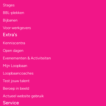
Stages
BBL-plekken
Bijbanen
Voor werkgevers
Extra's
Kenniscentra
Open dagen
Evenementen & Activiteiten
Mijn Loopbaan
Loopbaancoaches
Test jouw talent
Beroep in beeld
Actueel website gebruik
Service