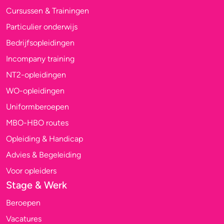
Cursussen & Trainingen
Particulier onderwijs
Bedrijfsopleidingen
Incompany training
NT2-opleidingen
WO-opleidingen
Uniformberoepen
MBO-HBO routes
Opleiding & Handicap
Advies & Begeleiding
Voor opleiders
Stage & Werk
Beroepen
Vacatures