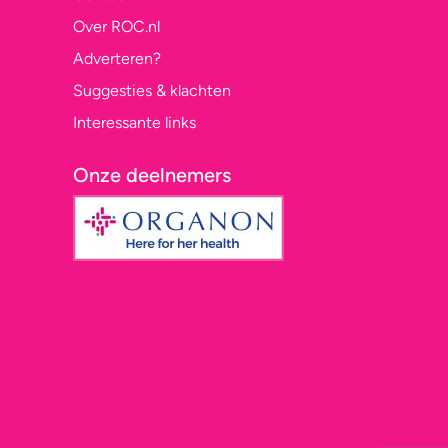
Over ROC.nl
Adverteren?
Suggesties & klachten
Interessante links
Onze deelnemers