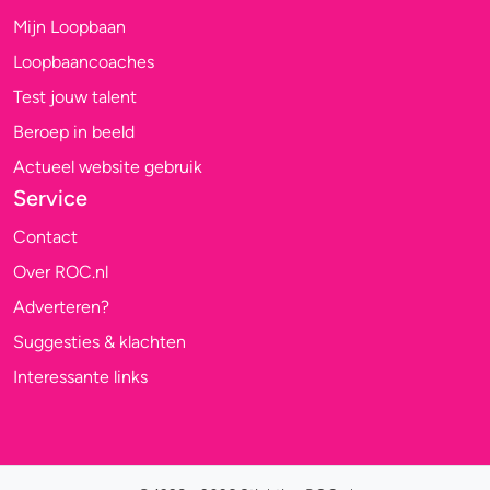
Mijn Loopbaan
Loopbaancoaches
Test jouw talent
Beroep in beeld
Actueel website gebruik
Service
Contact
Over ROC.nl
Adverteren?
Suggesties & klachten
Interessante links