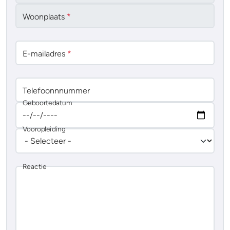
Woonplaats
*
E-mailadres
*
Telefoonnnummer
Geboortedatum
Vooropleiding
Reactie