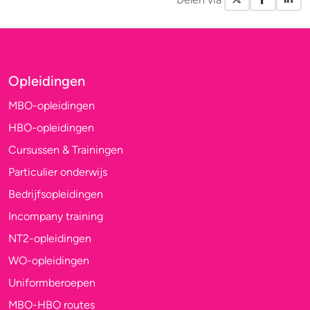
Opleidingen
MBO-opleidingen
HBO-opleidingen
Cursussen & Trainingen
Particulier onderwijs
Bedrijfsopleidingen
Incompany training
NT2-opleidingen
WO-opleidingen
Uniformberoepen
MBO-HBO routes