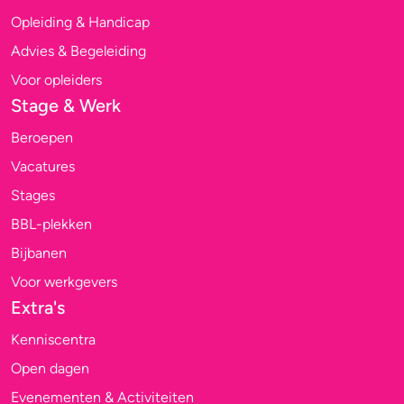
Opleiding & Handicap
Advies & Begeleiding
Voor opleiders
Stage & Werk
Beroepen
Vacatures
Stages
BBL-plekken
Bijbanen
Voor werkgevers
Extra's
Kenniscentra
Open dagen
Evenementen & Activiteiten