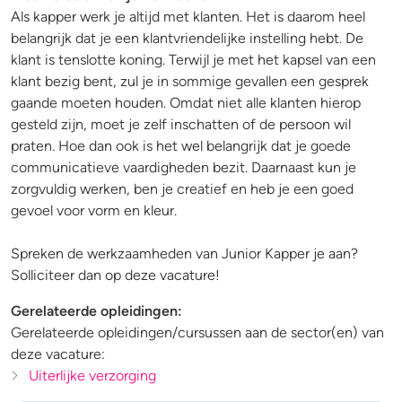
Als kapper werk je altijd met klanten. Het is daarom heel
belangrijk dat je een klantvriendelijke instelling hebt. De
klant is tenslotte koning. Terwijl je met het kapsel van een
klant bezig bent, zul je in sommige gevallen een gesprek
gaande moeten houden. Omdat niet alle klanten hierop
gesteld zijn, moet je zelf inschatten of de persoon wil
praten. Hoe dan ook is het wel belangrijk dat je goede
communicatieve vaardigheden bezit. Daarnaast kun je
zorgvuldig werken, ben je creatief en heb je een goed
gevoel voor vorm en kleur.
Spreken de werkzaamheden van Junior Kapper je aan?
Solliciteer dan op deze vacature!
Gerelateerde opleidingen:
Gerelateerde opleidingen/cursussen aan de sector(en) van
deze vacature:
Uiterlijke verzorging