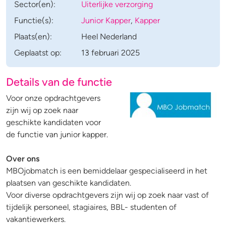
Sector(en):
Uiterlijke verzorging
Functie(s):
Junior Kapper
,
Kapper
Plaats(en):
Heel Nederland
Geplaatst op:
13 februari 2025
Details van de functie
Voor onze opdrachtgevers
zijn wij op zoek naar
geschikte kandidaten voor
de functie van junior kapper.
Over ons
MBOjobmatch is een bemiddelaar gespecialiseerd in het
plaatsen van geschikte kandidaten.
Voor diverse opdrachtgevers zijn wij op zoek naar vast of
tijdelijk personeel, stagiaires, BBL- studenten of
vakantiewerkers.