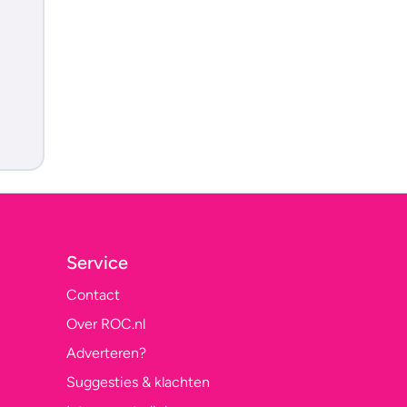
Service
Contact
Over ROC.nl
Adverteren?
Suggesties & klachten