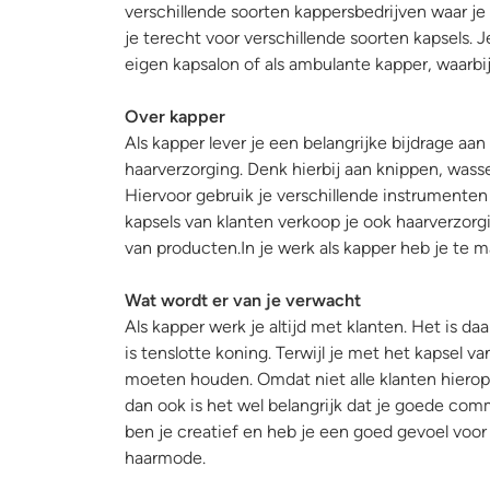
verschillende soorten kappersbedrijven waar j
je terecht voor verschillende soorten kapsels. Je
eigen kapsalon of als ambulante kapper, waarbij 
Over kapper
Als kapper lever je een belangrijke bijdrage aan
haarverzorging. Denk hierbij aan knippen, wass
Hiervoor gebruik je verschillende instrumenten 
kapsels van klanten verkoop je ook haarverzorg
van producten.In je werk als kapper heb je te 
Wat wordt er van je verwacht
Als kapper werk je altijd met klanten. Het is daa
is tenslotte koning. Terwijl je met het kapsel 
moeten houden. Omdat niet alle klanten hierop 
dan ook is het wel belangrijk dat je goede com
ben je creatief en heb je een goed gevoel voor
haarmode.