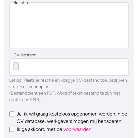
Reactie
CV-bestand
Let op! Plaats je reactie en voeg je CV-bestand toe, bedrijven
stellen dit zeer op prijs.
(Bestand dient een PDF, Word of tekst bestand te zijn niet
groter dan 2MB)
Ja, ik wil graag kosteloos opgenomen worden in de
CV database, werkgevers mogen mij benaderen.
Ik ga akkoord met de
voorwaarden