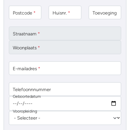
Postcode
*
Huisnr.
*
Toevoeging
Straatnaam
*
Woonplaats
*
E-mailadres
*
Telefoonnnummer
Geboortedatum
Vooropleiding