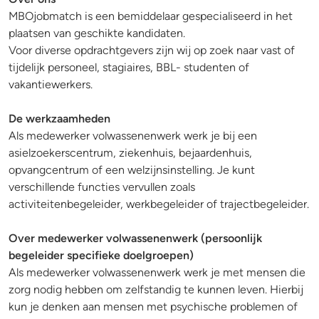
MBOjobmatch is een bemiddelaar gespecialiseerd in het
plaatsen van geschikte kandidaten.
Voor diverse opdrachtgevers zijn wij op zoek naar vast of
tijdelijk personeel, stagiaires, BBL- studenten of
vakantiewerkers.
De werkzaamheden
Als medewerker volwassenenwerk werk je bij een
asielzoekerscentrum, ziekenhuis, bejaardenhuis,
opvangcentrum of een welzijnsinstelling. Je kunt
verschillende functies vervullen zoals
activiteitenbegeleider, werkbegeleider of trajectbegeleider.
Over medewerker volwassenenwerk (persoonlijk
begeleider specifieke doelgroepen)
Als medewerker volwassenenwerk werk je met mensen die
zorg nodig hebben om zelfstandig te kunnen leven. Hierbij
kun je denken aan mensen met psychische problemen of