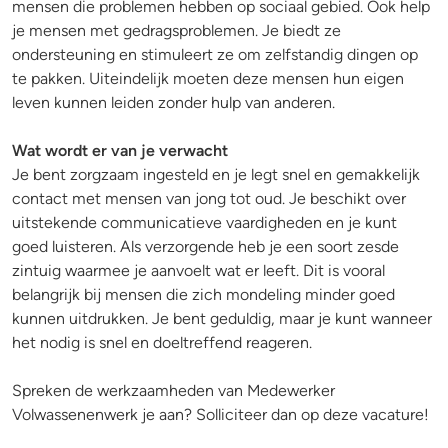
mensen die problemen hebben op sociaal gebied. Ook help
je mensen met gedragsproblemen. Je biedt ze
ondersteuning en stimuleert ze om zelfstandig dingen op
te pakken. Uiteindelijk moeten deze mensen hun eigen
leven kunnen leiden zonder hulp van anderen.
Wat wordt er van je verwacht
Je bent zorgzaam ingesteld en je legt snel en gemakkelijk
contact met mensen van jong tot oud. Je beschikt over
uitstekende communicatieve vaardigheden en je kunt
goed luisteren. Als verzorgende heb je een soort zesde
zintuig waarmee je aanvoelt wat er leeft. Dit is vooral
belangrijk bij mensen die zich mondeling minder goed
kunnen uitdrukken. Je bent geduldig, maar je kunt wanneer
het nodig is snel en doeltreffend reageren.
Spreken de werkzaamheden van Medewerker
Volwassenenwerk je aan? Solliciteer dan op deze vacature!