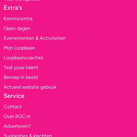
Extra's
Kenniscentra
Open dagen
Evenementen & Activiteiten
Mijn Loopbaan
Loopbaancoaches
Test jouw talent
Beroep in beeld
Actueel website gebruik
Service
Contact
Over ROC.nl
Adverteren?
Suggesties & klachten