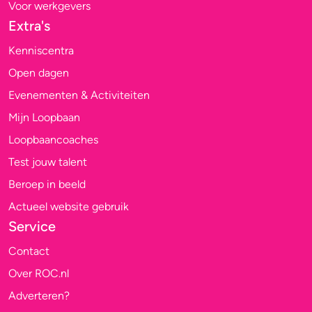
Voor werkgevers
Extra's
Kenniscentra
Open dagen
Evenementen & Activiteiten
Mijn Loopbaan
Loopbaancoaches
Test jouw talent
Beroep in beeld
Actueel website gebruik
Service
Contact
Over ROC.nl
Adverteren?