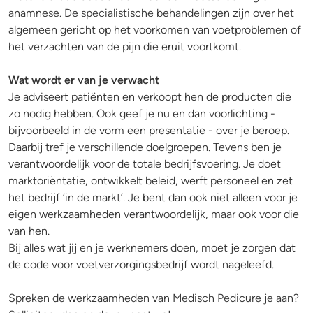
anamnese. De specialistische behandelingen zijn over het
algemeen gericht op het voorkomen van voetproblemen of
het verzachten van de pijn die eruit voortkomt.
Wat wordt er van je verwacht
Je adviseert patiënten en verkoopt hen de producten die
zo nodig hebben. Ook geef je nu en dan voorlichting -
bijvoorbeeld in de vorm een presentatie - over je beroep.
Daarbij tref je verschillende doelgroepen. Tevens ben je
verantwoordelijk voor de totale bedrijfsvoering. Je doet
marktoriëntatie, ontwikkelt beleid, werft personeel en zet
het bedrijf ‘in de markt’. Je bent dan ook niet alleen voor je
eigen werkzaamheden verantwoordelijk, maar ook voor die
van hen.
Bij alles wat jij en je werknemers doen, moet je zorgen dat
de code voor voetverzorgingsbedrijf wordt nageleefd.
Spreken de werkzaamheden van Medisch Pedicure je aan?