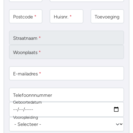
Postcode
*
Huisnr.
*
Toevoeging
Straatnaam
*
Woonplaats
*
E-mailadres
*
Telefoonnnummer
Geboortedatum
Vooropleiding