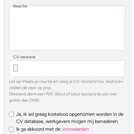
Reactie
CV-bestand
Let op! Plaats je reactie en voeg je CV-bestand toe, bedrijven
stellen dit zeer op prijs.
(Bestand dient een PDF, Word of tekst bestand te zijn niet
groter dan 2MB)
Ja, ik wil graag kosteloos opgenomen worden in de
CV database, werkgevers mogen mij benaderen.
Ik ga akkoord met de
voorwaarden