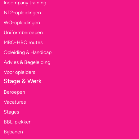
Incompany training
NT2-opleidingen
WO-opleidingen
Uniformberoepen
MBO-HBO routes
Opleiding & Handicap
Advies & Begeleiding
Voor opleiders
Stage & Werk
Beroepen
Vacatures
Stages
BBL-plekken
Bijbanen