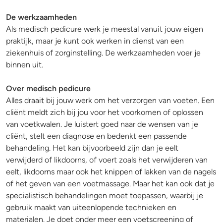
De werkzaamheden
Als medisch pedicure werk je meestal vanuit jouw eigen
praktijk, maar je kunt ook werken in dienst van een
ziekenhuis of zorginstelling. De werkzaamheden voer je
binnen uit.
Over medisch pedicure
Alles draait bij jouw werk om het verzorgen van voeten. Een
cliënt meldt zich bij jou voor het voorkomen of oplossen
van voetkwalen. Je luistert goed naar de wensen van je
cliënt, stelt een diagnose en bedenkt een passende
behandeling. Het kan bijvoorbeeld zijn dan je eelt
verwijderd of likdoorns, of voert zoals het verwijderen van
eelt, likdoorns maar ook het knippen of lakken van de nagels
of het geven van een voetmassage. Maar het kan ook dat je
specialistisch behandelingen moet toepassen, waarbij je
gebruik maakt van uiteenlopende technieken en
materialen. Je doet onder meer een voetscreening of