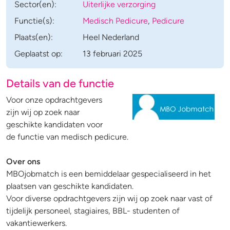
Sector(en):
Uiterlijke verzorging
Functie(s):
Medisch Pedicure
,
Pedicure
Plaats(en):
Heel Nederland
Geplaatst op:
13 februari 2025
Details van de functie
Voor onze opdrachtgevers
zijn wij op zoek naar
geschikte kandidaten voor
de functie van medisch pedicure.
Over ons
MBOjobmatch is een bemiddelaar gespecialiseerd in het
plaatsen van geschikte kandidaten.
Voor diverse opdrachtgevers zijn wij op zoek naar vast of
tijdelijk personeel, stagiaires, BBL- studenten of
vakantiewerkers.