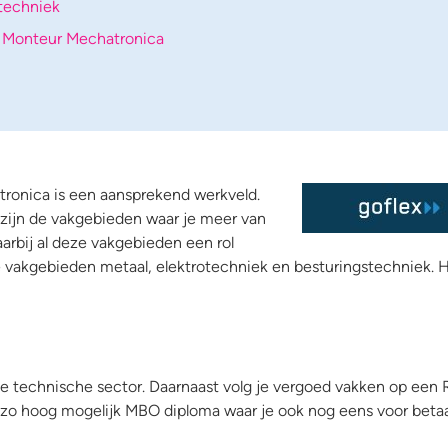
etechniek
,
Monteur Mechatronica
tronica is een aansprekend werkveld.
 zijn de vakgebieden waar je meer van
arbij al deze vakgebieden een rol
 de vakgebieden metaal, elektrotechniek en besturingstechniek. H
 de technische sector. Daarnaast volg je vergoed vakken op een 
 een zo hoog mogelijk MBO diploma waar je ook nog eens voor beta