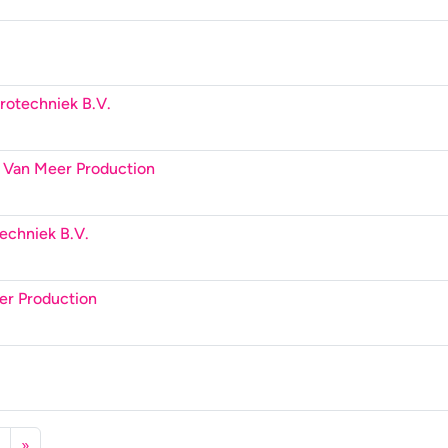
rotechniek B.V.
 Van Meer Production
echniek B.V.
er Production
»