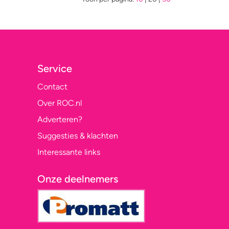
Service
Contact
Over ROC.nl
Adverteren?
Suggesties & klachten
Interessante links
Onze deelnemers