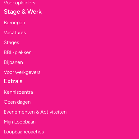
Voor opleiders
Stage & Werk
Beroepen
Vacatures
Stages
BBL-plekken
Bijbanen
Voor werkgevers
Extra's
Kenniscentra
Open dagen
Evenementen & Activiteiten
Mijn Loopbaan
Loopbaancoaches