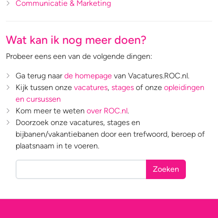
Communicatie & Marketing
Wat kan ik nog meer doen?
Probeer eens een van de volgende dingen:
Ga terug naar
de homepage
van Vacatures.ROC.nl.
Kijk tussen onze
vacatures
,
stages
of onze
opleidingen
en cursussen
Kom meer te weten
over ROC.nl
.
Doorzoek onze vacatures, stages en
bijbanen/vakantiebanen door een trefwoord, beroep of
plaatsnaam in te voeren.
Zoeken