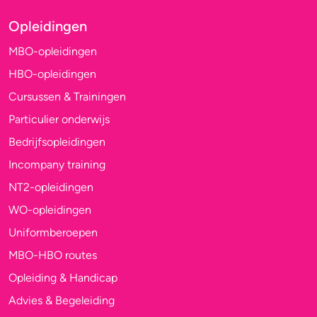
Opleidingen
MBO-opleidingen
HBO-opleidingen
Cursussen & Trainingen
Particulier onderwijs
Bedrijfsopleidingen
Incompany training
NT2-opleidingen
WO-opleidingen
Uniformberoepen
MBO-HBO routes
Opleiding & Handicap
Advies & Begeleiding