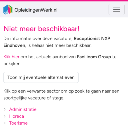
Niet meer beschikbaar!
De informatie over deze vacature,
Receptionist NXP
Eindhoven
, is helaas niet meer beschikbaar.
Klik hier
om het actuele aanbod van
Facilicom Group
te
bekijken.
Toon mij eventuele alternatieven
Klik op een verwante sector om op zoek te gaan naar een
soortgelijke vacature of stage.
Administratie
Horeca
Toerisme